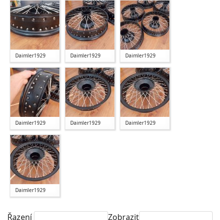
Daimler1929
Daimler1929
Daimler1929
Daimler1929
Daimler1929
Daimler1929
Daimler1929
Řazení
Zobrazit