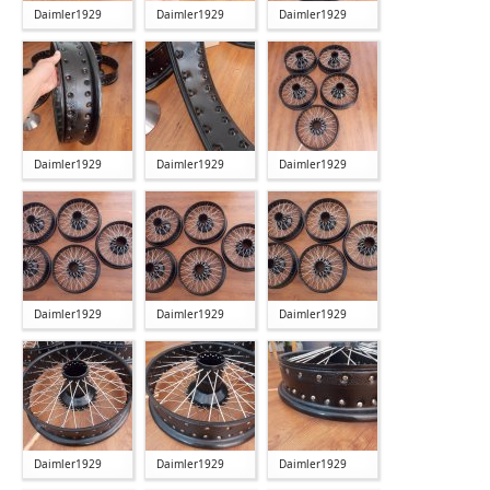
Daimler1929
Daimler1929
Daimler1929
Daimler1929
Daimler1929
Daimler1929
Daimler1929
Daimler1929
Daimler1929
Daimler1929
Daimler1929
Daimler1929