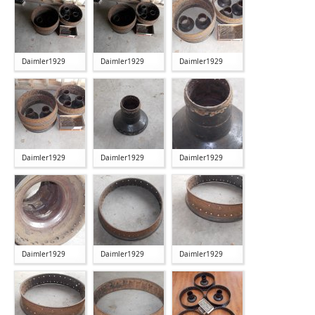
Daimler1929
Daimler1929
Daimler1929
Daimler1929
Daimler1929
Daimler1929
Daimler1929
Daimler1929
Daimler1929