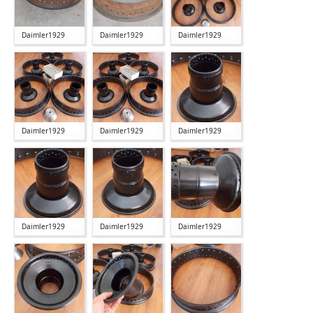
Daimler1929
Daimler1929
Daimler1929
Daimler1929
Daimler1929
Daimler1929
Daimler1929
Daimler1929
Daimler1929