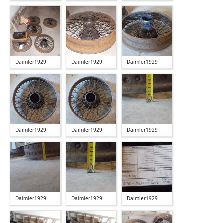
Daimler1929
Daimler1929
Daimler1929
Daimler1929
Daimler1929
Daimler1929
Daimler1929
Daimler1929
Daimler1929